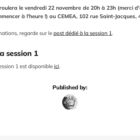
roulera le vendredi 22 novembre de 20h à 23h (merci d'
mencer à l'heure !) au CEMEA, 102 rue Saint-Jacques,
mations, regarde sur le
post dédié à la session 1
.
a session 1
ession 1 est disponible
ici
.
Published by: