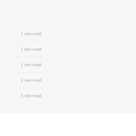
1 min read
1 min read
1 min read
1 min read
1 min read