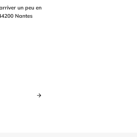
arriver un peu en
 44200 Nantes