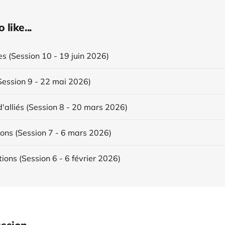
like...
s (Session 10 - 19 juin 2026)
Session 9 - 22 mai 2026)
d'alliés (Session 8 - 20 mars 2026)
ons (Session 7 - 6 mars 2026)
ions (Session 6 - 6 février 2026)
ssion