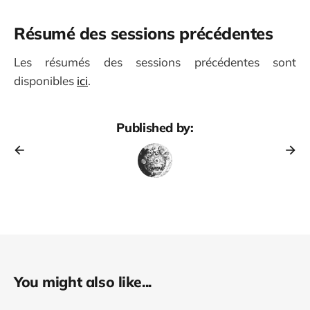
Résumé des sessions précédentes
Les résumés des sessions précédentes sont
disponibles
ici
.
Published by:
You might also like...