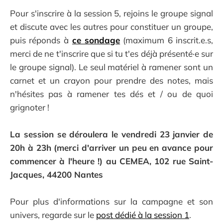
Pour s'inscrire à la session 5, rejoins le groupe signal
et discute avec les autres pour constituer un groupe,
puis réponds à
ce sondage
(maximum 6 inscrit.e.s,
merci de ne t'inscrire que si tu t'es déjà présenté·e sur
le groupe signal). Le seul matériel à ramener sont un
carnet et un crayon pour prendre des notes, mais
n'hésites pas à ramener tes dés et / ou de quoi
grignoter !
La session se déroulera le vendredi 23 janvier de
20h à 23h (merci d'arriver un peu en avance pour
commencer à l'heure !) au CEMEA, 102 rue Saint-
Jacques, 44200 Nantes
Pour plus d'informations sur la campagne et son
univers, regarde sur le
post dédié à la session 1
.