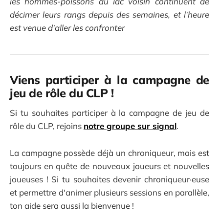
les hommes-poissons du lac voisin continuent de
décimer leurs rangs depuis des semaines, et l'heure
est venue d'aller les confronter
Viens participer à la campagne de
jeu de rôle du CLP !
Si tu souhaites participer à la campagne de jeu de
rôle du CLP, rejoins
notre groupe sur signal
.
La campagne possède déjà un chroniqueur, mais est
toujours en quête de nouveaux joueurs et nouvelles
joueuses ! Si tu souhaites devenir chroniqueur·euse
et permettre d'animer plusieurs sessions en parallèle,
ton aide sera aussi la bienvenue !